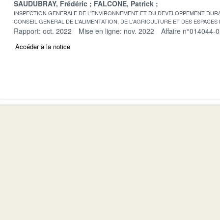
SAUDUBRAY, Frédéric
FALCONE, Patrick
INSPECTION GENERALE DE L'ENVIRONNEMENT ET DU DEVELOPPEMENT DURA
CONSEIL GENERAL DE L'ALIMENTATION, DE L'AGRICULTURE ET DES ESPACES
Rapport: oct. 2022
Mise en ligne: nov. 2022
Affaire n°014044-
Accéder à la notice