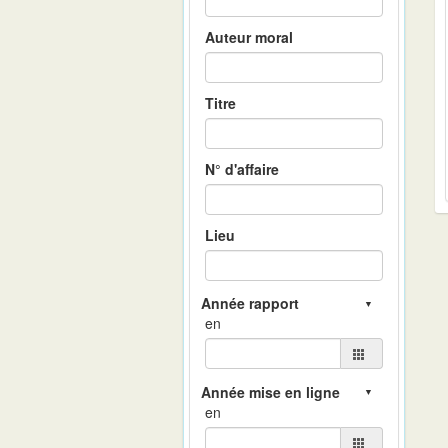
Auteur moral
Titre
N° d'affaire
Lieu
en
en