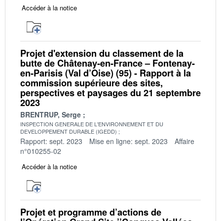
Accéder à la notice
Projet d'extension du classement de la
butte de Châtenay-en-France – Fontenay-
en-Parisis (Val d’Oise) (95) - Rapport à la
commission supérieure des sites,
perspectives et paysages du 21 septembre
2023
BRENTRUP, Serge
INSPECTION GENERALE DE L'ENVIRONNEMENT ET DU
DEVELOPPEMENT DURABLE (IGEDD)
Rapport: sept. 2023
Mise en ligne: sept. 2023
Affaire
n°010255-02
Accéder à la notice
Projet et programme d’actions de