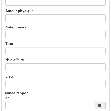
Auteur physique
Auteur moral
Titre
N° d'affaire
Lieu
en