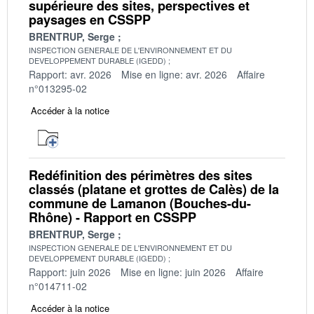
supérieure des sites, perspectives et
paysages en CSSPP
BRENTRUP, Serge
INSPECTION GENERALE DE L'ENVIRONNEMENT ET DU
DEVELOPPEMENT DURABLE (IGEDD)
Rapport: avr. 2026
Mise en ligne: avr. 2026
Affaire
n°013295-02
Accéder à la notice
Redéfinition des périmètres des sites
classés (platane et grottes de Calès) de la
commune de Lamanon (Bouches-du-
Rhône) - Rapport en CSSPP
BRENTRUP, Serge
INSPECTION GENERALE DE L'ENVIRONNEMENT ET DU
DEVELOPPEMENT DURABLE (IGEDD)
Rapport: juin 2026
Mise en ligne: juin 2026
Affaire
n°014711-02
Accéder à la notice