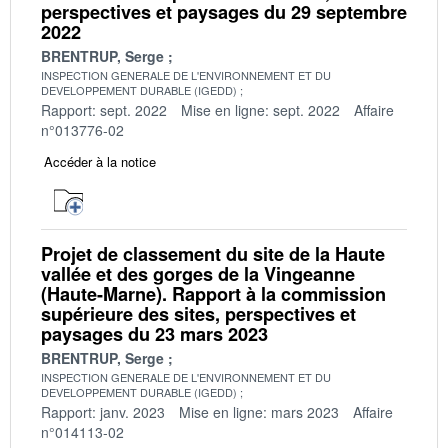
perspectives et paysages du 29 septembre
2022
BRENTRUP, Serge
INSPECTION GENERALE DE L'ENVIRONNEMENT ET DU
DEVELOPPEMENT DURABLE (IGEDD)
Rapport: sept. 2022
Mise en ligne: sept. 2022
Affaire
n°013776-02
Accéder à la notice
Projet de classement du site de la Haute
vallée et des gorges de la Vingeanne
(Haute-Marne). Rapport à la commission
supérieure des sites, perspectives et
paysages du 23 mars 2023
BRENTRUP, Serge
INSPECTION GENERALE DE L'ENVIRONNEMENT ET DU
DEVELOPPEMENT DURABLE (IGEDD)
Rapport: janv. 2023
Mise en ligne: mars 2023
Affaire
n°014113-02