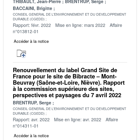
THIBAULT, Jean-Pierre
BRENTRUP, Serge
BACCAINI, Brigitte
CONSEIL GENERAL DE L'ENVIRONNEMENT ET DU DEVELOPPEMENT
DURABLE (CGEDD)
Rapport: févr. 2022
Mise en ligne: mars 2022
Affaire
n°013812-01
Accéder à la notice
Renouvellement du label Grand Site de
France pour le site de Bibracte – Mont-
Beuvray (Saône-et-Loire, Nièvre). Rapport
à la commission supérieure des sites,
perspectives et paysages du 7 avril 2022
BRENTRUP, Serge
CONSEIL GENERAL DE L'ENVIRONNEMENT ET DU DEVELOPPEMENT
DURABLE (CGEDD)
Rapport: avr. 2022
Mise en ligne: avr. 2022
Affaire
n°014311-01
Accéder à la notice