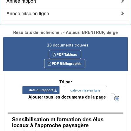
Année rapport
Année mise en ligne
Résultats de recherche : - Auteur: BRENTRUP, Serge
13 documents trouvés
PDF Tableau
PDF Bibliographie
Tri par
date du rapport
date de mise en ligne
Ajouter tous les documents de la page
Sensibilisation et formation des élus
locaux à l’approche paysagère