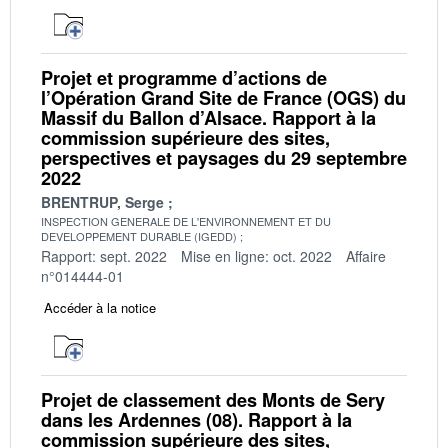
Projet et programme d’actions de
l’Opération Grand Site de France (OGS) du
Massif du Ballon d’Alsace. Rapport à la
commission supérieure des sites,
perspectives et paysages du 29 septembre
2022
BRENTRUP, Serge
INSPECTION GENERALE DE L'ENVIRONNEMENT ET DU
DEVELOPPEMENT DURABLE (IGEDD)
Rapport: sept. 2022
Mise en ligne: oct. 2022
Affaire
n°014444-01
Accéder à la notice
Projet de classement des Monts de Sery
dans les Ardennes (08). Rapport à la
commission supérieure des sites,