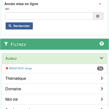
en
Rechercher
Filtres
Auteur
BRENTRUP, Serge
13
Thématique
Domaine
Mot clé