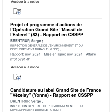
Accéder à la notice
Projet et programme d’actions de
l’Opération Grand Site ’’Massif de
l'Esterel" (83) - Rapport en CSSPP
BRENTRUP, Serge
INSPECTION GENERALE DE L'ENVIRONNEMENT ET DU
DEVELOPPEMENT DURABLE (IGEDD)
Rapport: nov. 2024
Mise en ligne: nov. 2024
Affaire
n°015791-01
Accéder à la notice
Candidature au label Grand Site de France
"Vézelay" (Yonne) - Rapport en CSSPP
BRENTRUP, Serge
INSPECTION GENERALE DE L'ENVIRONNEMENT ET DU
DEVELOPPEMENT DURABLE (IGEDD)