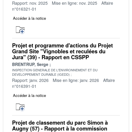
Rapport: nov. 2025
Mise en ligne: nov. 2025
Affaire
n°016321-01
Accéder à la notice
Projet et programme d'actions du Projet
Grand Site "Vignobles et reculées du
Jura" (39) - Rapport en CSSPP
BRENTRUP, Serge
INSPECTION GENERALE DE L'ENVIRONNEMENT ET DU
DEVELOPPEMENT DURABLE (IGEDD)
Rapport: janv. 2026
Mise en ligne: janv. 2026
Affaire
n°016391-01
Accéder à la notice
Projet de classement du parc Simon à
Augny (57) - Rapport à la commission