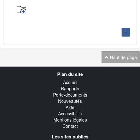
1
Haut de page
Navigation
Plan du site
transverse
Accueil
Rapports
Porte-documents
Nouveautés
Aide
Accessibilité
Mentions légales
Contact
Les sites publics