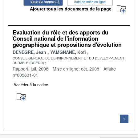
date du rapport
date de mise en ligne
Ajouter tous les documents de la page
Evaluation du rôle et des apports du
Conseil national de l'information
géographique et propositions d'évolution
DENEGRE, Jean
YAMGNANE, Kofi
CONSEIL GENERAL DE L'ENVIRONNEMENT ET DU DEVELOPPEMENT
DURABLE (CGEDD)
Rapport: juil. 2008
Mise en ligne: oct. 2008
Affaire
n°005631-01
Accéder à la notice
1