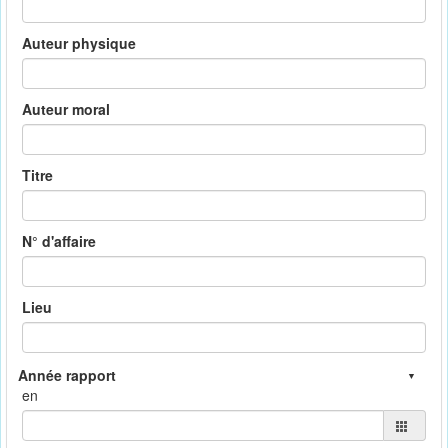
Auteur physique
Auteur moral
Titre
N° d'affaire
Lieu
en