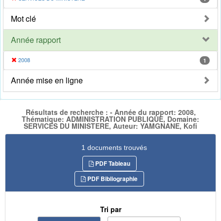
Mot clé
Année rapport
2008
1
Année mise en ligne
Résultats de recherche : - Année du rapport: 2008,
Thématique: ADMINISTRATION PUBLIQUE, Domaine:
SERVICES DU MINISTERE, Auteur: YAMGNANE, Kofi
1 documents trouvés
PDF Tableau
PDF Bibliographie
Tri par