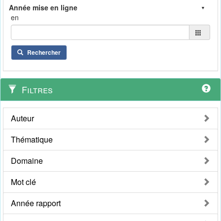
en
Rechercher
Filtres
Auteur
Thématique
Domaine
Mot clé
Année rapport