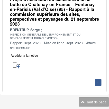
butte de Châtenay-en-France – Fontenay-
en-Parisis (Val d’Oise) (95) - Rapport à la
commission supérieure des sites,
perspectives et paysages du 21 septembre
2023
BRENTRUP, Serge
INSPECTION GENERALE DE L'ENVIRONNEMENT ET DU
DEVELOPPEMENT DURABLE (IGEDD)
Rapport: sept. 2023
Mise en ligne: sept. 2023
Affaire
n°010255-02
Accéder à la notice
1
Haut de page