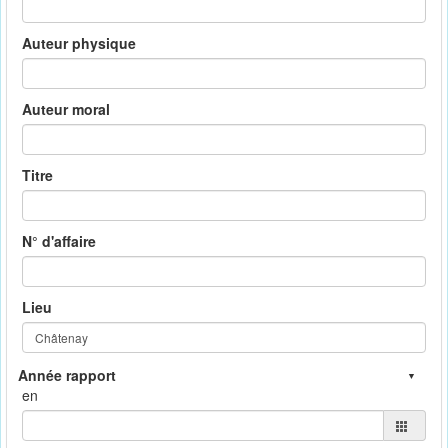
Auteur physique
Auteur moral
Titre
N° d'affaire
Lieu
en