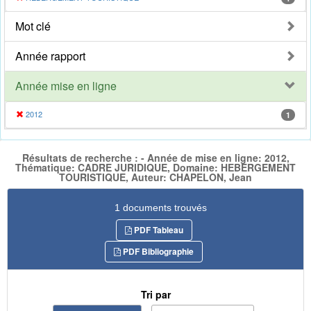
Mot clé
Année rapport
Année mise en ligne
2012
1
Résultats de recherche : - Année de mise en ligne: 2012,
Thématique: CADRE JURIDIQUE, Domaine: HEBERGEMENT
TOURISTIQUE, Auteur: CHAPELON, Jean
1 documents trouvés
PDF Tableau
PDF Bibliographie
Tri par