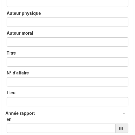
Auteur physique
Auteur moral
Titre
N° d'affaire
Lieu
en