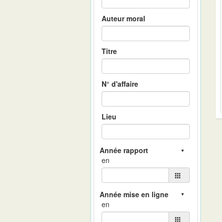
Auteur moral
Titre
N° d'affaire
Lieu
en
en