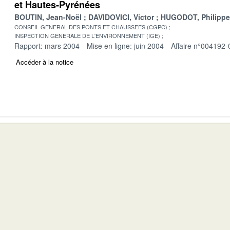
et Hautes-Pyrénées
BOUTIN, Jean-Noël
DAVIDOVICI, Victor
HUGODOT, Philippe
CONSEIL GENERAL DES PONTS ET CHAUSSEES (CGPC)
INSPECTION GENERALE DE L'ENVIRONNEMENT (IGE)
Rapport: mars 2004
Mise en ligne: juin 2004
Affaire n°004192-
Accéder à la notice