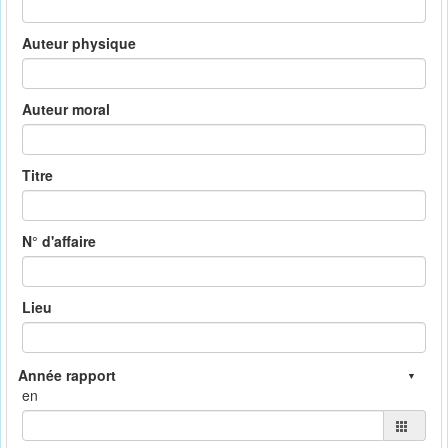
Auteur physique
Auteur moral
Titre
N° d'affaire
Lieu
en