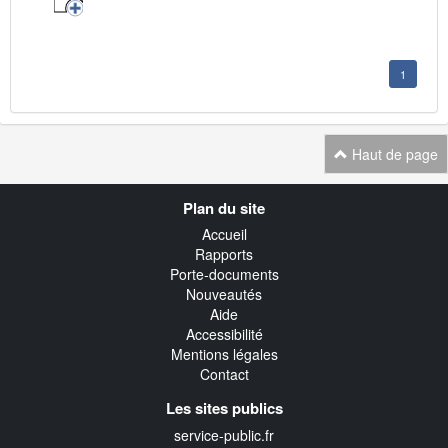
1
Haut de page
Navigation
Plan du site
transverse
Accueil
Rapports
Porte-documents
Nouveautés
Aide
Accessibilité
Mentions légales
Contact
Les sites publics
service-public.fr