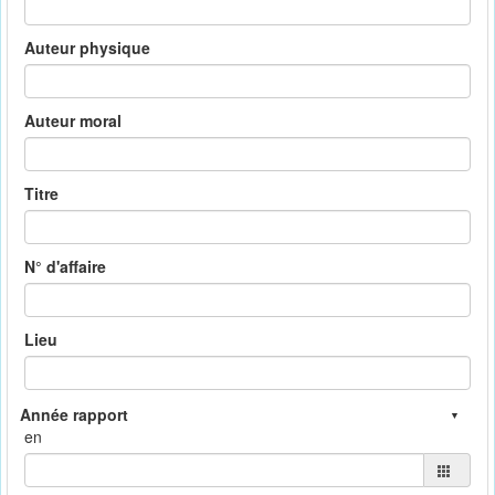
Auteur physique
Auteur moral
Titre
N° d'affaire
Lieu
en