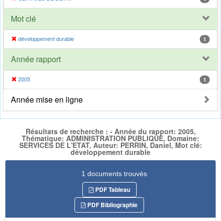
Mot clé
développement durable
1
Année rapport
2005
1
Année mise en ligne
Résultats de recherche : - Année du rapport: 2005,
Thématique: ADMINISTRATION PUBLIQUE, Domaine:
SERVICES DE L'ETAT, Auteur: PERRIN, Daniel, Mot clé:
développement durable
1 documents trouvés
PDF Tableau
PDF Bibliographie