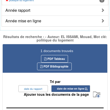
politique du logement
1
Année rapport
Année mise en ligne
Résultats de recherche : - Auteur: EL ISSAMI, Mouad, Mot clé:
politique du logement
1 documents trouvés
PDF Tableau
PDF Bibliographie
Tri par
date du rapport
date de mise en ligne
Ajouter tous les documents de la page