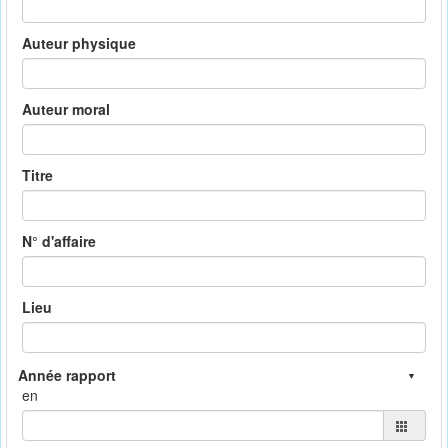
Auteur physique
Auteur moral
Titre
N° d'affaire
Lieu
en