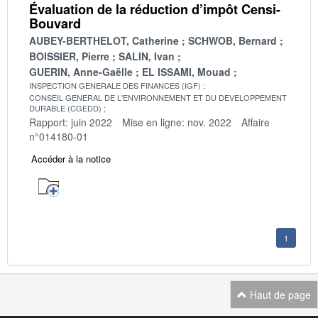
Évaluation de la réduction d’impôt Censi-
Bouvard
AUBEY-BERTHELOT, Catherine
SCHWOB, Bernard
BOISSIER, Pierre
SALIN, Ivan
GUERIN, Anne-Gaëlle
EL ISSAMI, Mouad
INSPECTION GENERALE DES FINANCES (IGF)
CONSEIL GENERAL DE L'ENVIRONNEMENT ET DU DEVELOPPEMENT
DURABLE (CGEDD)
Rapport: juin 2022
Mise en ligne: nov. 2022
Affaire
n°014180-01
Accéder à la notice
1
Haut de page