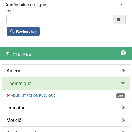
en
Rechercher
Filtres
Auteur
Thématique
ADMINISTRATION PUBLIQUE
266
Domaine
Mot clé