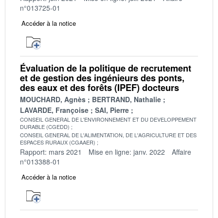
n°013725-01
Accéder à la notice
Évaluation de la politique de recrutement
et de gestion des ingénieurs des ponts,
des eaux et des forêts (IPEF) docteurs
MOUCHARD, Agnès
BERTRAND, Nathalie
LAVARDE, Françoise
SAI, Pierre
CONSEIL GENERAL DE L'ENVIRONNEMENT ET DU DEVELOPPEMENT
DURABLE (CGEDD)
CONSEIL GENERAL DE L'ALIMENTATION, DE L'AGRICULTURE ET DES
ESPACES RURAUX (CGAAER)
Rapport: mars 2021
Mise en ligne: janv. 2022
Affaire
n°013388-01
Accéder à la notice