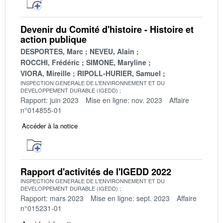
Devenir du Comité d'histoire - Histoire et
action publique
DESPORTES, Marc
NEVEU, Alain
ROCCHI, Frédéric
SIMONE, Maryline
VIORA, Mireille
RIPOLL-HURIER, Samuel
INSPECTION GENERALE DE L'ENVIRONNEMENT ET DU
DEVELOPPEMENT DURABLE (IGEDD)
Rapport: juin 2023
Mise en ligne: nov. 2023
Affaire
n°014855-01
Accéder à la notice
Rapport d'activités de l'IGEDD 2022
INSPECTION GENERALE DE L'ENVIRONNEMENT ET DU
DEVELOPPEMENT DURABLE (IGEDD)
Rapport: mars 2023
Mise en ligne: sept. 2023
Affaire
n°015231-01