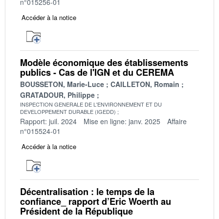
n°015256-01
Accéder à la notice
Modèle économique des établissements
publics - Cas de l'IGN et du CEREMA
BOUSSETON, Marie-Luce
CAILLETON, Romain
GRATADOUR, Philippe
INSPECTION GENERALE DE L'ENVIRONNEMENT ET DU
DEVELOPPEMENT DURABLE (IGEDD)
Rapport: juil. 2024
Mise en ligne: janv. 2025
Affaire
n°015524-01
Accéder à la notice
Décentralisation : le temps de la
confiance_ rapport d’Eric Woerth au
Président de la République