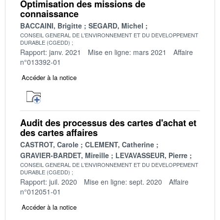
Optimisation des missions de
connaissance
BACCAINI, Brigitte
SEGARD, Michel
CONSEIL GENERAL DE L'ENVIRONNEMENT ET DU DEVELOPPEMENT
DURABLE (CGEDD)
Rapport: janv. 2021
Mise en ligne: mars 2021
Affaire
n°013392-01
Accéder à la notice
Audit des processus des cartes d'achat et
des cartes affaires
CASTROT, Carole
CLEMENT, Catherine
GRAVIER-BARDET, Mireille
LEVAVASSEUR, Pierre
CONSEIL GENERAL DE L'ENVIRONNEMENT ET DU DEVELOPPEMENT
DURABLE (CGEDD)
Rapport: juil. 2020
Mise en ligne: sept. 2020
Affaire
n°012051-01
Accéder à la notice