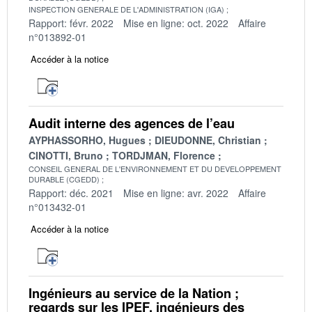
INSPECTION GENERALE DE L'ADMINISTRATION (IGA)
Rapport: févr. 2022
Mise en ligne: oct. 2022
Affaire
n°013892-01
Accéder à la notice
Audit interne des agences de l’eau
AYPHASSORHO, Hugues
DIEUDONNE, Christian
CINOTTI, Bruno
TORDJMAN, Florence
CONSEIL GENERAL DE L'ENVIRONNEMENT ET DU DEVELOPPEMENT
DURABLE (CGEDD)
Rapport: déc. 2021
Mise en ligne: avr. 2022
Affaire
n°013432-01
Accéder à la notice
Ingénieurs au service de la Nation ;
regards sur les IPEF, ingénieurs des