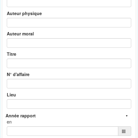
Auteur physique
Auteur moral
Titre
N° d'affaire
Lieu
en