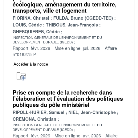
écologique, aménagement du territoire,
transports, ville et logement
FIORINA, Christel
FULDA, Bruno (CGEDD-TEC)
LOUIS, Cédric
THIBOUS, Jean-François
GHESQUIERES, Cédric
INSPECTION GENERALE DE L'ENVIRONNEMENT ET DU
DEVELOPPEMENT DURABLE (IGEDD)
Rapport: févr. 2026
Mise en ligne: juil. 2026
Affaire
n°016275-P
Accéder à la notice
Prise en compte de la recherche dans
l’élaboration et l’évaluation des politiques
publiques du pôle ministériel
RIPOLL-HURIER, Samuel
NIEL, Jean-Christophe
CREMONA, Christian
INSPECTION GENERALE DE L'ENVIRONNEMENT ET DU
DEVELOPPEMENT DURABLE (IGEDD)
Rapport: févr. 2026
Mise en ligne: avr. 2026
Affaire