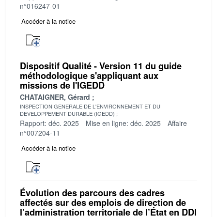
n°016247-01
Accéder à la notice
Dispositif Qualité - Version 11 du guide
méthodologique s'appliquant aux
missions de l'IGEDD
CHATAIGNER, Gérard
INSPECTION GENERALE DE L'ENVIRONNEMENT ET DU
DEVELOPPEMENT DURABLE (IGEDD)
Rapport: déc. 2025
Mise en ligne: déc. 2025
Affaire
n°007204-11
Accéder à la notice
Évolution des parcours des cadres
affectés sur des emplois de direction de
l’administration territoriale de l’État en DDI