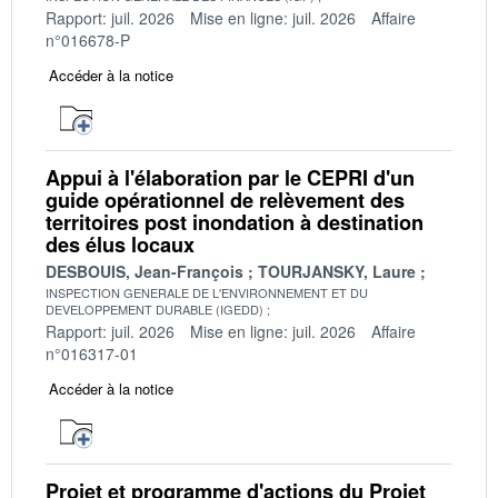
Rapport: juil. 2026
Mise en ligne: juil. 2026
Affaire
n°016678-P
Accéder à la notice
Appui à l'élaboration par le CEPRI d'un
guide opérationnel de relèvement des
territoires post inondation à destination
des élus locaux
DESBOUIS, Jean-François
TOURJANSKY, Laure
INSPECTION GENERALE DE L'ENVIRONNEMENT ET DU
DEVELOPPEMENT DURABLE (IGEDD)
Rapport: juil. 2026
Mise en ligne: juil. 2026
Affaire
n°016317-01
Accéder à la notice
Projet et programme d'actions du Projet