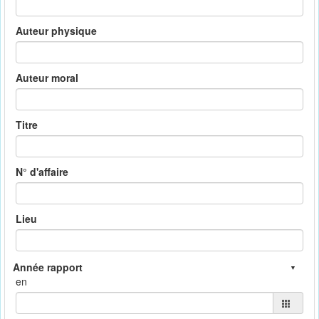
Auteur physique
Auteur moral
Titre
N° d'affaire
Lieu
en