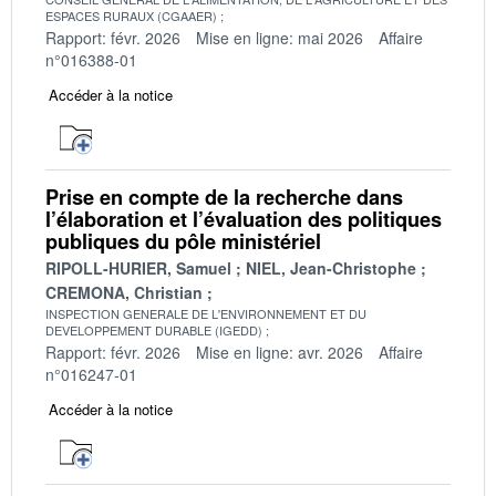
ESPACES RURAUX (CGAAER)
Rapport: févr. 2026
Mise en ligne: mai 2026
Affaire
n°016388-01
Accéder à la notice
Prise en compte de la recherche dans
l’élaboration et l’évaluation des politiques
publiques du pôle ministériel
RIPOLL-HURIER, Samuel
NIEL, Jean-Christophe
CREMONA, Christian
INSPECTION GENERALE DE L'ENVIRONNEMENT ET DU
DEVELOPPEMENT DURABLE (IGEDD)
Rapport: févr. 2026
Mise en ligne: avr. 2026
Affaire
n°016247-01
Accéder à la notice