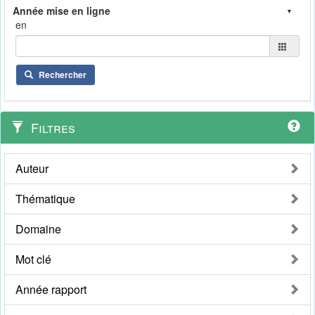
en
Rechercher
Filtres
Auteur
Thématique
Domaine
Mot clé
Année rapport