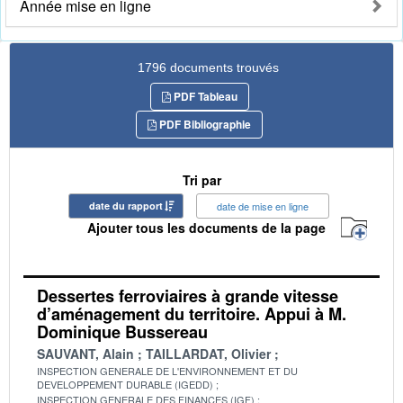
Année mise en ligne
1796 documents trouvés
PDF Tableau
PDF Bibliographie
Tri par
date du rapport
date de mise en ligne
Ajouter tous les documents de la page
Dessertes ferroviaires à grande vitesse
d’aménagement du territoire. Appui à M.
Dominique Bussereau
SAUVANT, Alain
TAILLARDAT, Olivier
INSPECTION GENERALE DE L'ENVIRONNEMENT ET DU
DEVELOPPEMENT DURABLE (IGEDD)
INSPECTION GENERALE DES FINANCES (IGF)