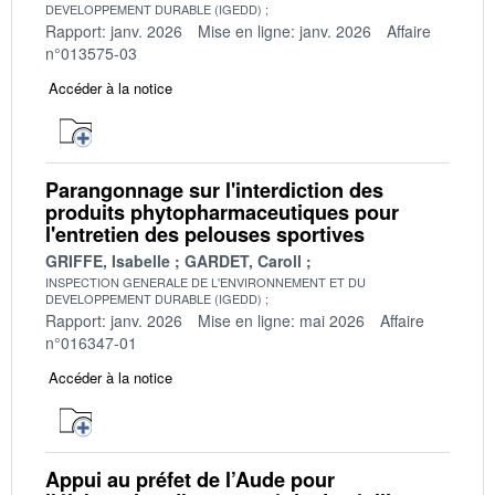
DEVELOPPEMENT DURABLE (IGEDD)
Rapport: janv. 2026
Mise en ligne: janv. 2026
Affaire
n°013575-03
Accéder à la notice
Parangonnage sur l'interdiction des
produits phytopharmaceutiques pour
l'entretien des pelouses sportives
GRIFFE, Isabelle
GARDET, Caroll
INSPECTION GENERALE DE L'ENVIRONNEMENT ET DU
DEVELOPPEMENT DURABLE (IGEDD)
Rapport: janv. 2026
Mise en ligne: mai 2026
Affaire
n°016347-01
Accéder à la notice
Appui au préfet de l’Aude pour