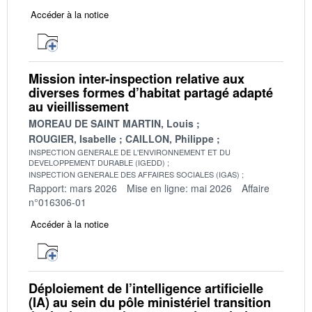
Accéder à la notice
Mission inter-inspection relative aux
diverses formes d’habitat partagé adapté
au vieillissement
MOREAU DE SAINT MARTIN, Louis
ROUGIER, Isabelle
CAILLON, Philippe
INSPECTION GENERALE DE L'ENVIRONNEMENT ET DU
DEVELOPPEMENT DURABLE (IGEDD)
INSPECTION GENERALE DES AFFAIRES SOCIALES (IGAS)
Rapport: mars 2026
Mise en ligne: mai 2026
Affaire
n°016306-01
Accéder à la notice
Déploiement de l’intelligence artificielle
(IA) au sein du pôle ministériel transition