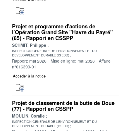
Projet et programme d'actions de
l’Opération Grand Site "Havre du Payré"
(85) - Rapport en CSSPP
SCHMIT, Philippe
INSPECTION GENERALE DE L'ENVIRONNEMENT ET DU
DEVELOPPEMENT DURABLE (IGEDD)
Rapport: mai 2026
Mise en ligne: mai 2026
Affaire
n°016399-01
Accéder à la notice
Projet de classement de la butte de Doue
(77) - Rapport en CSSPP
MOULIN, Coralie
INSPECTION GENERALE DE L'ENVIRONNEMENT ET DU
DEVELOPPEMENT DURABLE (IGEDD)