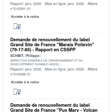
Rapport: janv. 2026
Mise en ligne: janv. 2026
Affaire
n°016391-01
Accéder à la notice
Demande de renouvellement du label
Grand Site de France "Marais Poitevin"
(79-17-85) - Rapport en CSSPP
SCHMIT, Philippe
INSPECTION GENERALE DE L'ENVIRONNEMENT ET DU
DEVELOPPEMENT DURABLE (IGEDD)
Rapport: janv. 2026
Mise en ligne: janv. 2026
Affaire
n°016396-01
Accéder à la notice
Demande de renouvellement du label
Grand Site de France "Puy Mary - Volcan