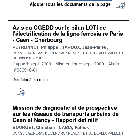
Ajouter tous les documents de la page
Avis du CGEDD sur le bilan LOTI de
l'électrification de la ligne ferroviaire Paris
- Caen - Cherbourg
PEYRONNET, Philippe
TAROUX, Jean-Pierre
CONSEIL GENERAL DE L'ENVIRONNEMENT ET DU DEVELOPPEMENT
DURABLE (CGEDD)
Rapport: sept. 2009
Mise en ligne: sept. 2009
Affaire
n°006948-01
Accéder à la notice
Mission de diagnostic et de prospective
sur les réseaux de transports urbains de
Caen et Nancy - Rapport définitif
BOURGET, Christian
LABIA, Patrick
CONSEIL GENERAL DE L'ENVIRONNEMENT ET DU DEVELOPPEMENT