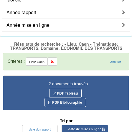
Année rapport
Année mise en ligne
Résultats de recherche : - Lieu: Caen - Thématique:
TRANSPORTS, Domaine: ECONOMIE DES TRANSPORTS
Critères :
Lieu: Caen
Annuler
2 documents trouvés
PDF Tableau
PDF Bibliographie
Tri par
date du rapport
date de mise en ligne