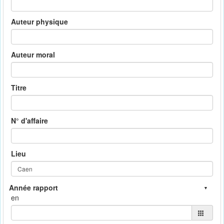
Auteur physique
Auteur moral
Titre
N° d'affaire
Lieu
en