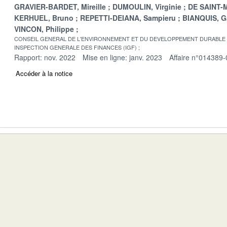
GRAVIER-BARDET, Mireille
DUMOULIN, Virginie
DE SAINT-M
KERHUEL, Bruno
REPETTI-DEIANA, Sampieru
BIANQUIS, G
VINCON, Philippe
CONSEIL GENERAL DE L'ENVIRONNEMENT ET DU DEVELOPPEMENT DURABLE
INSPECTION GENERALE DES FINANCES (IGF)
Rapport: nov. 2022
Mise en ligne: janv. 2023
Affaire n°014389-
Accéder à la notice