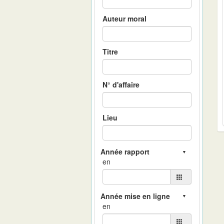
Auteur moral
Titre
N° d'affaire
Lieu
en
en