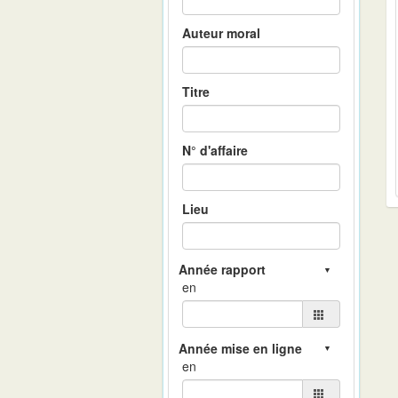
Auteur moral
Titre
N° d'affaire
Lieu
en
en