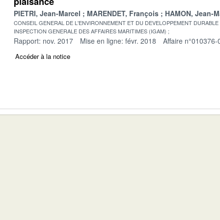
plaisance
PIETRI, Jean-Marcel
MARENDET, François
HAMON, Jean-M
CONSEIL GENERAL DE L'ENVIRONNEMENT ET DU DEVELOPPEMENT DURABLE
INSPECTION GENERALE DES AFFAIRES MARITIMES (IGAM)
Rapport: nov. 2017
Mise en ligne: févr. 2018
Affaire n°010376-
Accéder à la notice