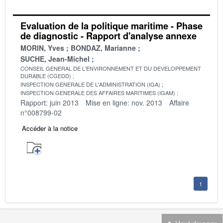
Evaluation de la politique maritime - Phase
de diagnostic - Rapport d'analyse annexe
MORIN, Yves
BONDAZ, Marianne
SUCHE, Jean-Michel
CONSEIL GENERAL DE L'ENVIRONNEMENT ET DU DEVELOPPEMENT
DURABLE (CGEDD)
INSPECTION GENERALE DE L'ADMINISTRATION (IGA)
INSPECTION GENERALE DES AFFAIRES MARITIMES (IGAM)
Rapport: juin 2013
Mise en ligne: nov. 2013
Affaire
n°008799-02
Accéder à la notice
1