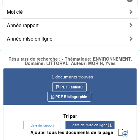
Mot clé
Année rapport
Année mise en ligne
Résultats de recherche : - Thématique: ENVIRONNEMENT,
Domaine: LITTORAL, Auteur: MORIN, Yves
1 documents trouvés
PDF Tableau
PDF Bibliographie
Tri par
date du rapport
date de mise en ligne
Ajouter tous les documents de la page