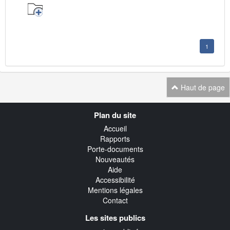
1
Haut de page
Navigation
Plan du site
transverse
Accueil
Rapports
Porte-documents
Nouveautés
Aide
Accessibilité
Mentions légales
Contact
Les sites publics