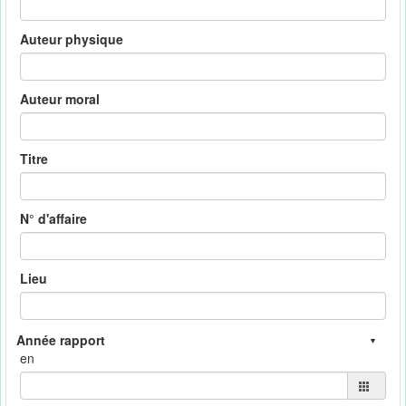
Auteur physique
Auteur moral
Titre
N° d'affaire
Lieu
en