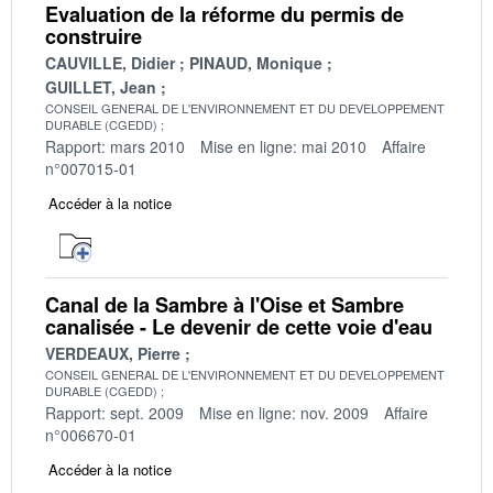
Evaluation de la réforme du permis de
construire
CAUVILLE, Didier
PINAUD, Monique
GUILLET, Jean
CONSEIL GENERAL DE L'ENVIRONNEMENT ET DU DEVELOPPEMENT
DURABLE (CGEDD)
Rapport: mars 2010
Mise en ligne: mai 2010
Affaire
n°007015-01
Accéder à la notice
Canal de la Sambre à l'Oise et Sambre
canalisée - Le devenir de cette voie d'eau
VERDEAUX, Pierre
CONSEIL GENERAL DE L'ENVIRONNEMENT ET DU DEVELOPPEMENT
DURABLE (CGEDD)
Rapport: sept. 2009
Mise en ligne: nov. 2009
Affaire
n°006670-01
Accéder à la notice