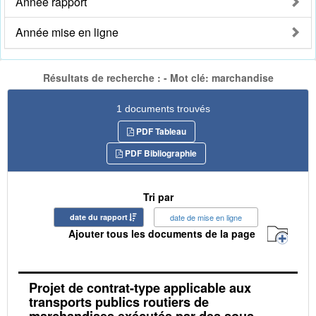
Année rapport
Année mise en ligne
Résultats de recherche : - Mot clé: marchandise
1 documents trouvés
PDF Tableau
PDF Bibliographie
Tri par
date du rapport
date de mise en ligne
Ajouter tous les documents de la page
Projet de contrat-type applicable aux
transports publics routiers de
marchandises exécutés par des sous-