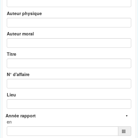
Auteur physique
Auteur moral
Titre
N° d'affaire
Lieu
en