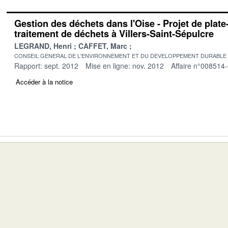
Gestion des déchets dans l'Oise - Projet de plat
traitement de déchets à Villers-Saint-Sépulcre
LEGRAND, Henri
CAFFET, Marc
CONSEIL GENERAL DE L'ENVIRONNEMENT ET DU DEVELOPPEMENT DURABLE
Rapport: sept. 2012
Mise en ligne: nov. 2012
Affaire n°008514
Accéder à la notice