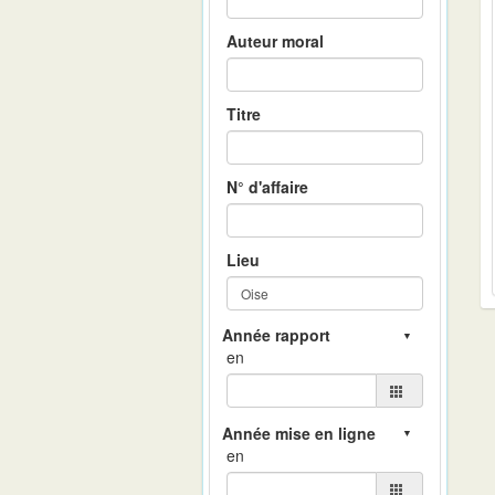
Auteur moral
Titre
N° d'affaire
Lieu
en
en