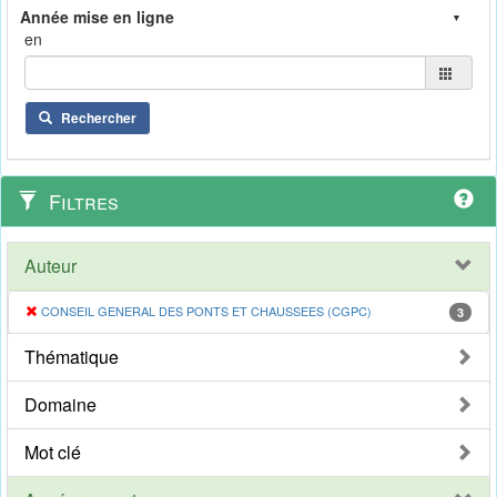
en
Rechercher
Filtres
Auteur
CONSEIL GENERAL DES PONTS ET CHAUSSEES (CGPC)
3
Thématique
Domaine
Mot clé