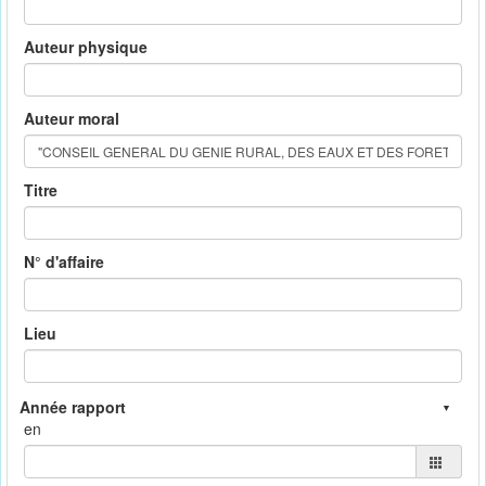
Auteur physique
Auteur moral
Titre
N° d'affaire
Lieu
en