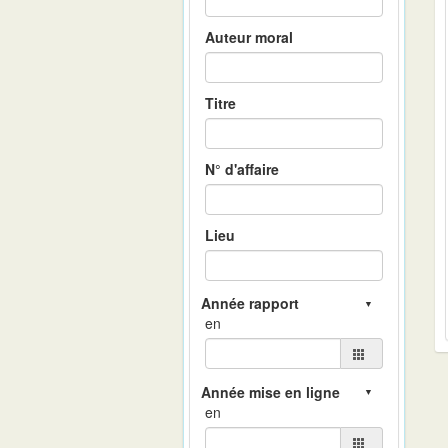
Auteur moral
Titre
N° d'affaire
Lieu
en
en