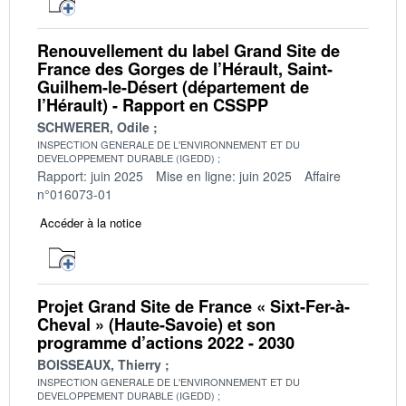
Renouvellement du label Grand Site de
France des Gorges de l’Hérault, Saint-
Guilhem-le-Désert (département de
l’Hérault) - Rapport en CSSPP
SCHWERER, Odile
INSPECTION GENERALE DE L'ENVIRONNEMENT ET DU
DEVELOPPEMENT DURABLE (IGEDD)
Rapport: juin 2025
Mise en ligne: juin 2025
Affaire
n°016073-01
Accéder à la notice
Projet Grand Site de France « Sixt-Fer-à-
Cheval » (Haute-Savoie) et son
programme d’actions 2022 - 2030
BOISSEAUX, Thierry
INSPECTION GENERALE DE L'ENVIRONNEMENT ET DU
DEVELOPPEMENT DURABLE (IGEDD)