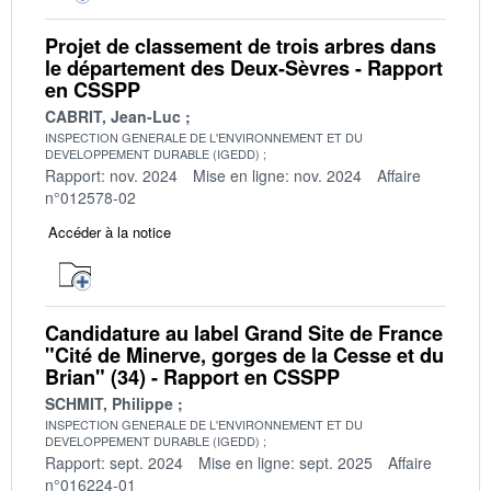
Projet de classement de trois arbres dans
le département des Deux-Sèvres - Rapport
en CSSPP
CABRIT, Jean-Luc
INSPECTION GENERALE DE L'ENVIRONNEMENT ET DU
DEVELOPPEMENT DURABLE (IGEDD)
Rapport: nov. 2024
Mise en ligne: nov. 2024
Affaire
n°012578-02
Accéder à la notice
Candidature au label Grand Site de France
"Cité de Minerve, gorges de la Cesse et du
Brian" (34) - Rapport en CSSPP
SCHMIT, Philippe
INSPECTION GENERALE DE L'ENVIRONNEMENT ET DU
DEVELOPPEMENT DURABLE (IGEDD)
Rapport: sept. 2024
Mise en ligne: sept. 2025
Affaire
n°016224-01