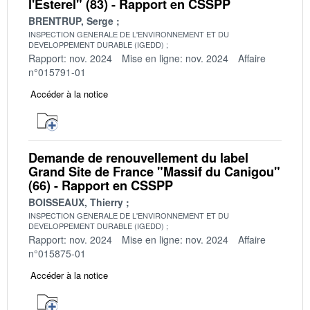
l'Esterel" (83) - Rapport en CSSPP
BRENTRUP, Serge
INSPECTION GENERALE DE L'ENVIRONNEMENT ET DU
DEVELOPPEMENT DURABLE (IGEDD)
Rapport: nov. 2024
Mise en ligne: nov. 2024
Affaire
n°015791-01
Accéder à la notice
Demande de renouvellement du label
Grand Site de France "Massif du Canigou"
(66) - Rapport en CSSPP
BOISSEAUX, Thierry
INSPECTION GENERALE DE L'ENVIRONNEMENT ET DU
DEVELOPPEMENT DURABLE (IGEDD)
Rapport: nov. 2024
Mise en ligne: nov. 2024
Affaire
n°015875-01
Accéder à la notice