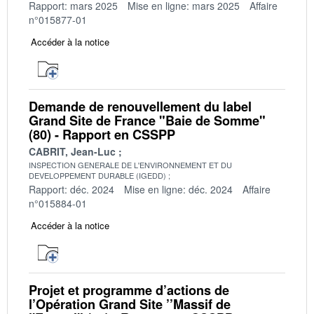
Rapport: mars 2025
Mise en ligne: mars 2025
Affaire
n°015877-01
Accéder à la notice
Demande de renouvellement du label
Grand Site de France "Baie de Somme"
(80) - Rapport en CSSPP
CABRIT, Jean-Luc
INSPECTION GENERALE DE L'ENVIRONNEMENT ET DU
DEVELOPPEMENT DURABLE (IGEDD)
Rapport: déc. 2024
Mise en ligne: déc. 2024
Affaire
n°015884-01
Accéder à la notice
Projet et programme d’actions de
l’Opération Grand Site ’’Massif de