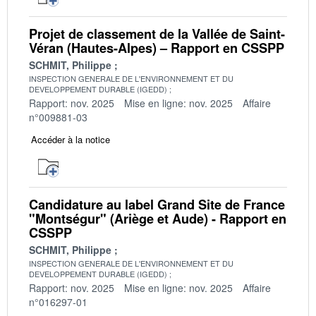
Projet de classement de la Vallée de Saint-
Véran (Hautes-Alpes) – Rapport en CSSPP
SCHMIT, Philippe
INSPECTION GENERALE DE L'ENVIRONNEMENT ET DU
DEVELOPPEMENT DURABLE (IGEDD)
Rapport: nov. 2025
Mise en ligne: nov. 2025
Affaire
n°009881-03
Accéder à la notice
Candidature au label Grand Site de France
"Montségur" (Ariège et Aude) - Rapport en
CSSPP
SCHMIT, Philippe
INSPECTION GENERALE DE L'ENVIRONNEMENT ET DU
DEVELOPPEMENT DURABLE (IGEDD)
Rapport: nov. 2025
Mise en ligne: nov. 2025
Affaire
n°016297-01