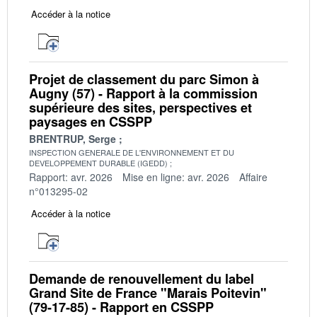
Accéder à la notice
Projet de classement du parc Simon à
Augny (57) - Rapport à la commission
supérieure des sites, perspectives et
paysages en CSSPP
BRENTRUP, Serge
INSPECTION GENERALE DE L'ENVIRONNEMENT ET DU
DEVELOPPEMENT DURABLE (IGEDD)
Rapport: avr. 2026
Mise en ligne: avr. 2026
Affaire
n°013295-02
Accéder à la notice
Demande de renouvellement du label
Grand Site de France "Marais Poitevin"
(79-17-85) - Rapport en CSSPP