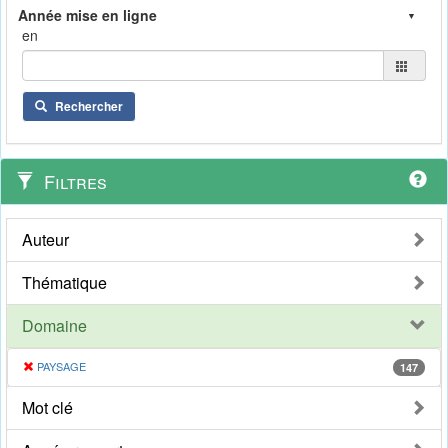
en
Rechercher
Filtres
Auteur
Thématique
Domaine
PAYSAGE
147
Mot clé