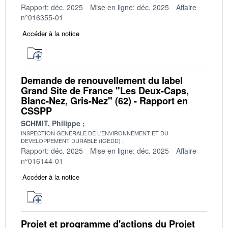
Rapport: déc. 2025
Mise en ligne: déc. 2025
Affaire
n°016355-01
Accéder à la notice
Demande de renouvellement du label
Grand Site de France "Les Deux-Caps,
Blanc-Nez, Gris-Nez" (62) - Rapport en
CSSPP
SCHMIT, Philippe
INSPECTION GENERALE DE L'ENVIRONNEMENT ET DU
DEVELOPPEMENT DURABLE (IGEDD)
Rapport: déc. 2025
Mise en ligne: déc. 2025
Affaire
n°016144-01
Accéder à la notice
Projet et programme d'actions du Projet