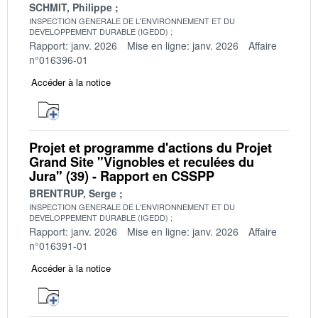
SCHMIT, Philippe
INSPECTION GENERALE DE L'ENVIRONNEMENT ET DU
DEVELOPPEMENT DURABLE (IGEDD)
Rapport: janv. 2026
Mise en ligne: janv. 2026
Affaire
n°016396-01
Accéder à la notice
Projet et programme d'actions du Projet
Grand Site "Vignobles et reculées du
Jura" (39) - Rapport en CSSPP
BRENTRUP, Serge
INSPECTION GENERALE DE L'ENVIRONNEMENT ET DU
DEVELOPPEMENT DURABLE (IGEDD)
Rapport: janv. 2026
Mise en ligne: janv. 2026
Affaire
n°016391-01
Accéder à la notice