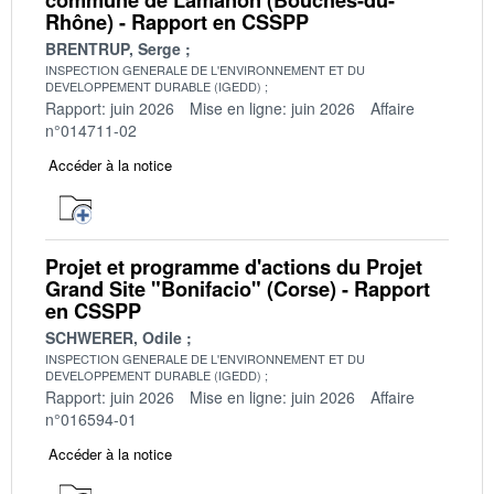
Rhône) - Rapport en CSSPP
BRENTRUP, Serge
INSPECTION GENERALE DE L'ENVIRONNEMENT ET DU
DEVELOPPEMENT DURABLE (IGEDD)
Rapport: juin 2026
Mise en ligne: juin 2026
Affaire
n°014711-02
Accéder à la notice
Projet et programme d'actions du Projet
Grand Site "Bonifacio" (Corse) - Rapport
en CSSPP
SCHWERER, Odile
INSPECTION GENERALE DE L'ENVIRONNEMENT ET DU
DEVELOPPEMENT DURABLE (IGEDD)
Rapport: juin 2026
Mise en ligne: juin 2026
Affaire
n°016594-01
Accéder à la notice