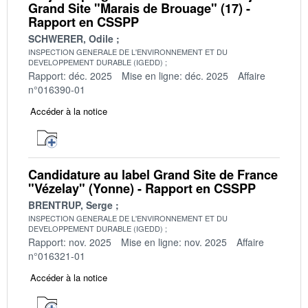
Grand Site "Marais de Brouage" (17) -
Rapport en CSSPP
SCHWERER, Odile
INSPECTION GENERALE DE L'ENVIRONNEMENT ET DU
DEVELOPPEMENT DURABLE (IGEDD)
Rapport: déc. 2025
Mise en ligne: déc. 2025
Affaire
n°016390-01
Accéder à la notice
Candidature au label Grand Site de France
"Vézelay" (Yonne) - Rapport en CSSPP
BRENTRUP, Serge
INSPECTION GENERALE DE L'ENVIRONNEMENT ET DU
DEVELOPPEMENT DURABLE (IGEDD)
Rapport: nov. 2025
Mise en ligne: nov. 2025
Affaire
n°016321-01
Accéder à la notice