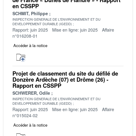
en CSSPP
SCHMIT, Philippe
INSPECTION GENERALE DE L'ENVIRONNEMENT ET DU
DEVELOPPEMENT DURABLE (IGEDD)
Rapport: juin 2025
Mise en ligne: juin 2025
Affaire
n°016208-01
Accéder à la notice
Projet de classement du site du défilé de
Donzère Ardèche (07) et Drôme (26) -
Rapport en CSSPP
SCHWERER, Odile
INSPECTION GENERALE DE L'ENVIRONNEMENT ET DU
DEVELOPPEMENT DURABLE (IGEDD)
Rapport: juin 2025
Mise en ligne: juin 2025
Affaire
n°015024-02
Accéder à la notice