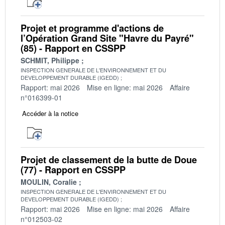
Projet et programme d'actions de
l’Opération Grand Site "Havre du Payré"
(85) - Rapport en CSSPP
SCHMIT, Philippe
INSPECTION GENERALE DE L'ENVIRONNEMENT ET DU
DEVELOPPEMENT DURABLE (IGEDD)
Rapport: mai 2026
Mise en ligne: mai 2026
Affaire
n°016399-01
Accéder à la notice
Projet de classement de la butte de Doue
(77) - Rapport en CSSPP
MOULIN, Coralie
INSPECTION GENERALE DE L'ENVIRONNEMENT ET DU
DEVELOPPEMENT DURABLE (IGEDD)
Rapport: mai 2026
Mise en ligne: mai 2026
Affaire
n°012503-02