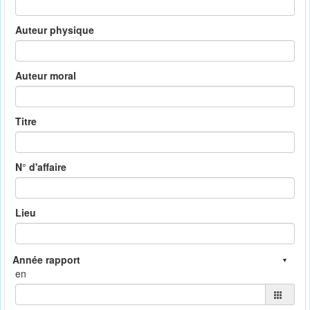
Auteur physique
Auteur moral
Titre
N° d'affaire
Lieu
en