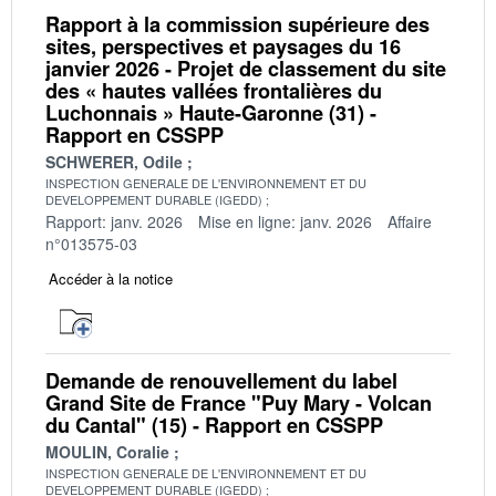
Rapport à la commission supérieure des
sites, perspectives et paysages du 16
janvier 2026 - Projet de classement du site
des « hautes vallées frontalières du
Luchonnais » Haute-Garonne (31) -
Rapport en CSSPP
SCHWERER, Odile
INSPECTION GENERALE DE L'ENVIRONNEMENT ET DU
DEVELOPPEMENT DURABLE (IGEDD)
Rapport: janv. 2026
Mise en ligne: janv. 2026
Affaire
n°013575-03
Accéder à la notice
Demande de renouvellement du label
Grand Site de France "Puy Mary - Volcan
du Cantal" (15) - Rapport en CSSPP
MOULIN, Coralie
INSPECTION GENERALE DE L'ENVIRONNEMENT ET DU
DEVELOPPEMENT DURABLE (IGEDD)