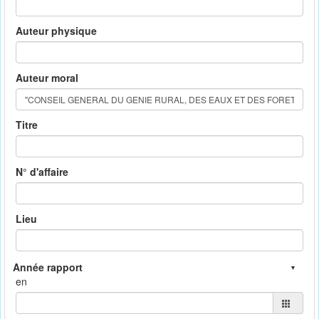
Auteur physique
Auteur moral
Titre
N° d'affaire
Lieu
en