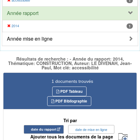
accessibilité
1
Année rapport
2014
1
Année mise en ligne
Résultats de recherche : - Année du rapport: 2014,
Thématique: CONSTRUCTION, Auteur: LE DIVENAH, Jean-
Paul, Mot clé: accessibilité
1 documents trouvés
PDF Tableau
PDF Bibliographie
Tri par
date du rapport
date de mise en ligne
Ajouter tous les documents de la page