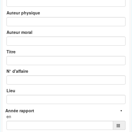
Auteur physique
Auteur moral
Titre
N° d'affaire
Lieu
en