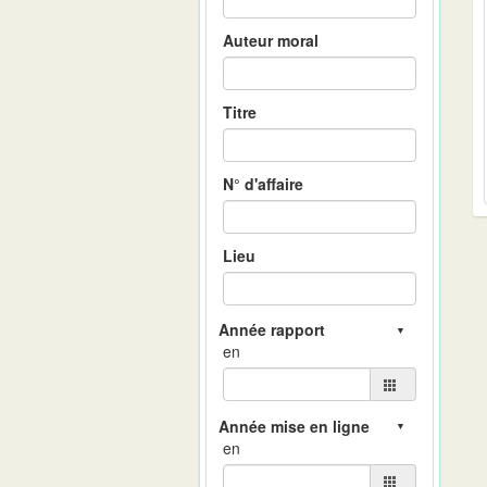
Auteur moral
Titre
N° d'affaire
Lieu
en
en