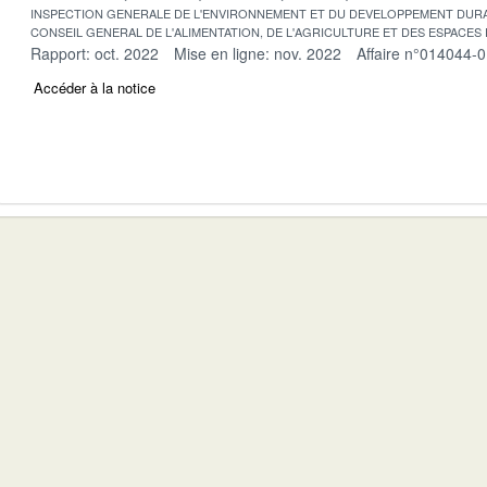
INSPECTION GENERALE DE L'ENVIRONNEMENT ET DU DEVELOPPEMENT DURA
CONSEIL GENERAL DE L'ALIMENTATION, DE L'AGRICULTURE ET DES ESPACES
Rapport: oct. 2022
Mise en ligne: nov. 2022
Affaire n°014044-
Accéder à la notice