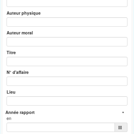
Auteur physique
Auteur moral
Titre
N° d'affaire
Lieu
en