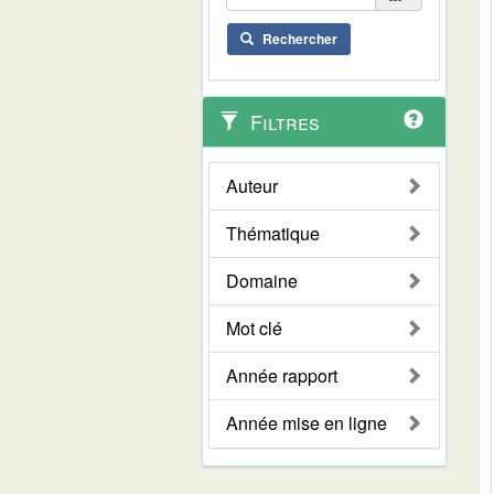
Rechercher
Filtres
Auteur
Thématique
Domaine
Mot clé
Année rapport
Année mise en ligne