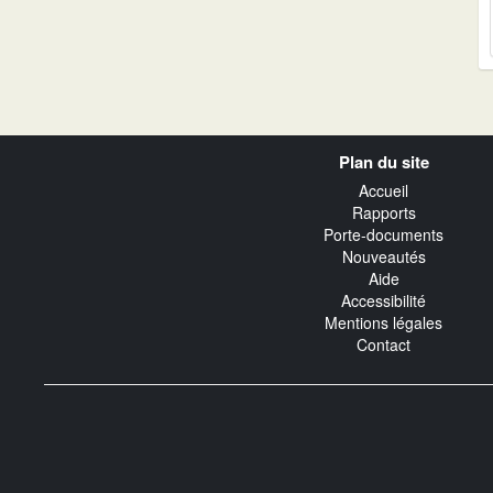
Navigation
Plan du site
transverse
Accueil
Rapports
Porte-documents
Nouveautés
Aide
Accessibilité
Mentions légales
Contact