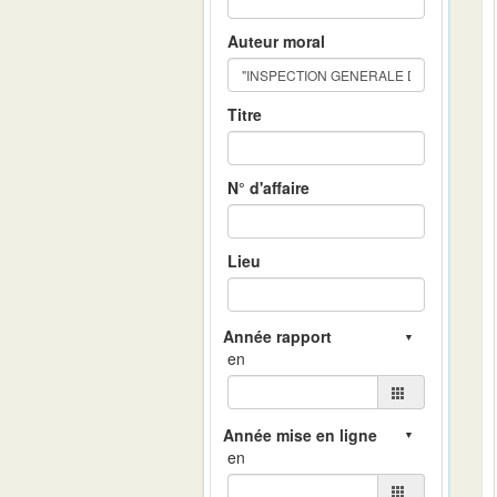
Auteur moral
Titre
N° d'affaire
Lieu
en
en