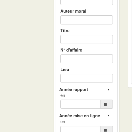
Auteur moral
Titre
N° d'affaire
Lieu
en
en