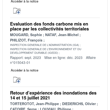
Accéder à la notice
Evaluation des fonds carbone mis en
place par les collectivités territoriales
MOUGARD, Sophie
NATAF, Jean-Michel
PHILIZOT, François
INSPECTION GENERALE DE L'ADMINISTRATION (IGA)
INSPECTION GENERALE DE L'ENVIRONNEMENT ET DU
DEVELOPPEMENT DURABLE (IGEDD)
Rapport: sept. 2023
Mise en ligne: déc. 2023
Affaire
n°015043-01
Accéder à la notice
Retour d’expérience des inondations des
14 et 15 juillet 2021
TORTEROTOT, Jean-Philippe
DIEDERICHS, Olivier
CATOIRE, Serge
LOUVIAU, Philippe