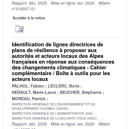
Rapport: déc. 2025
Mise en ligne: avr. 2026
Affaire
n°016057-01
Accéder à la notice
Identification de lignes directrices de
plans de résilience à proposer aux
autorités et acteurs locaux des Alpes
françaises en réponse aux conséquences
des changements climatiques - Cahier
complémentaire / Boîte à outils pour les
acteurs locaux
PALHOL, Fabien
LECLERC, Boris
HERAULT, Marie-Laure
BEUCHER, Stéphanie
MOREAU, Patrick
INSPECTION GENERALE DE L'ENVIRONNEMENT ET DU
DEVELOPPEMENT DURABLE (IGEDD)
INSPECTION GENERALE DE L'ADMINISTRATION (IGA)
INSPECTION GENERALE DE LA SECURITE CIVILE (IGSC)
Rapport: déc. 2025
Mise en ligne: avr. 2026
Affaire