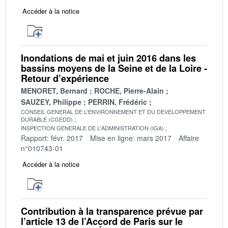
Accéder à la notice
Inondations de mai et juin 2016 dans les
bassins moyens de la Seine et de la Loire -
Retour d’expérience
MENORET, Bernard
ROCHE, Pierre-Alain
SAUZEY, Philippe
PERRIN, Frédéric
CONSEIL GENERAL DE L'ENVIRONNEMENT ET DU DEVELOPPEMENT
DURABLE (CGEDD)
INSPECTION GENERALE DE L'ADMINISTRATION (IGA)
Rapport: févr. 2017
Mise en ligne: mars 2017
Affaire
n°010743-01
Accéder à la notice
Contribution à la transparence prévue par
l’article 13 de l’Accord de Paris sur le