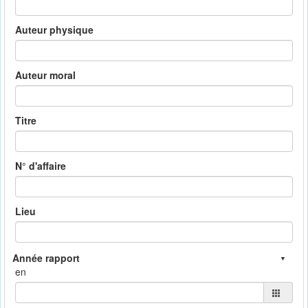
Auteur physique
Auteur moral
Titre
N° d'affaire
Lieu
en