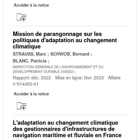
Accéder à la notice
Mission de parangonnage sur les
politiques d'adaptation au changement
climatique
STRAUSS, Marc
SCHWOB, Bernard
BLANC, Patricia
INSPECTION GENERALE DE L'ENVIRONNEMENT ET DU
DEVELOPPEMENT DURABLE (IGEDD)
Rapport: déc. 2022
Mise en ligne: févr. 2023
Affaire
n°014450-01
Accéder à la notice
L'adaptation au changement climatique
des gestionnaires d'infrastructures de
navigation maritime et fluviale en France