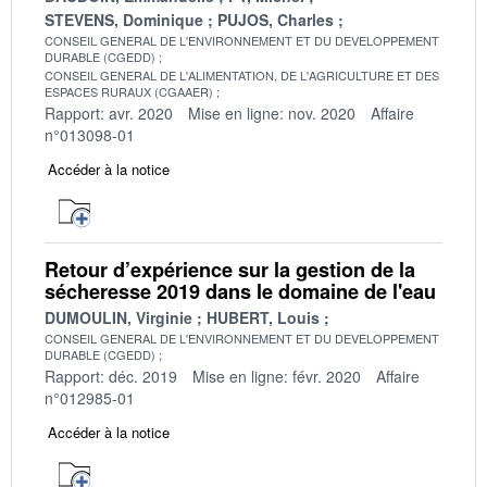
STEVENS, Dominique
PUJOS, Charles
CONSEIL GENERAL DE L'ENVIRONNEMENT ET DU DEVELOPPEMENT
DURABLE (CGEDD)
CONSEIL GENERAL DE L'ALIMENTATION, DE L'AGRICULTURE ET DES
ESPACES RURAUX (CGAAER)
Rapport: avr. 2020
Mise en ligne: nov. 2020
Affaire
n°013098-01
Accéder à la notice
Retour d’expérience sur la gestion de la
sécheresse 2019 dans le domaine de l'eau
DUMOULIN, Virginie
HUBERT, Louis
CONSEIL GENERAL DE L'ENVIRONNEMENT ET DU DEVELOPPEMENT
DURABLE (CGEDD)
Rapport: déc. 2019
Mise en ligne: févr. 2020
Affaire
n°012985-01
Accéder à la notice