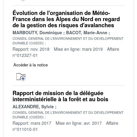
Évolution de l'organisation de Météo-
France dans les Alpes du Nord en regard
de la gestion des risques d'avalanches
MARBOUTY, Dominique
BACOT, Marie-Anne
CONSEIL GENERAL DE L'ENVIRONNEMENT ET DU DEVELOPPEMENT
DURABLE (CGEDD)
Rapport: nov. 2018
Mise en ligne: mars 2019
Affaire
n°012327-01
Accéder à la notice
Rapport de mission de la déléguée
interministérielle à la forêt et au bois
ALEXANDRE, Sylvie
CONSEIL GENERAL DE L'ENVIRONNEMENT ET DU DEVELOPPEMENT
DURABLE (CGEDD)
Rapport: mars 2017
Mise en ligne: avr. 2017
Affaire
n°011010-01