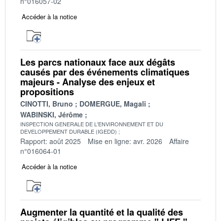
n°016057-02
Accéder à la notice
Les parcs nationaux face aux dégâts
causés par des événements climatiques
majeurs - Analyse des enjeux et
propositions
CINOTTI, Bruno
DOMERGUE, Magali
WABINSKI, Jérôme
INSPECTION GENERALE DE L'ENVIRONNEMENT ET DU
DEVELOPPEMENT DURABLE (IGEDD)
Rapport: août 2025
Mise en ligne: avr. 2026
Affaire
n°016064-01
Accéder à la notice
Augmenter la quantité et la qualité des