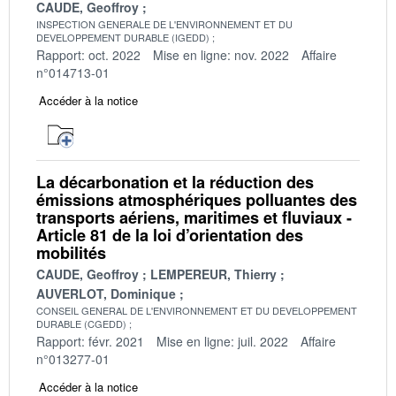
CAUDE, Geoffroy
INSPECTION GENERALE DE L'ENVIRONNEMENT ET DU
DEVELOPPEMENT DURABLE (IGEDD)
Rapport: oct. 2022
Mise en ligne: nov. 2022
Affaire
n°014713-01
Accéder à la notice
La décarbonation et la réduction des
émissions atmosphériques polluantes des
transports aériens, maritimes et fluviaux -
Article 81 de la loi d’orientation des
mobilités
CAUDE, Geoffroy
LEMPEREUR, Thierry
AUVERLOT, Dominique
CONSEIL GENERAL DE L'ENVIRONNEMENT ET DU DEVELOPPEMENT
DURABLE (CGEDD)
Rapport: févr. 2021
Mise en ligne: juil. 2022
Affaire
n°013277-01
Accéder à la notice