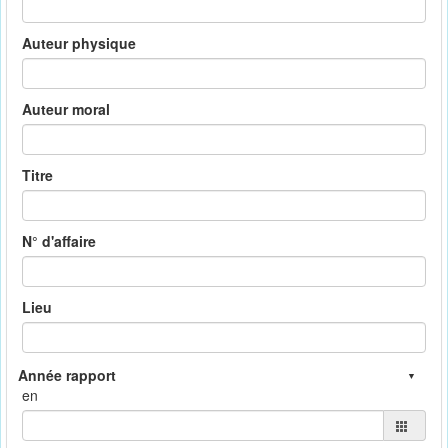
Auteur physique
Auteur moral
Titre
N° d'affaire
Lieu
en