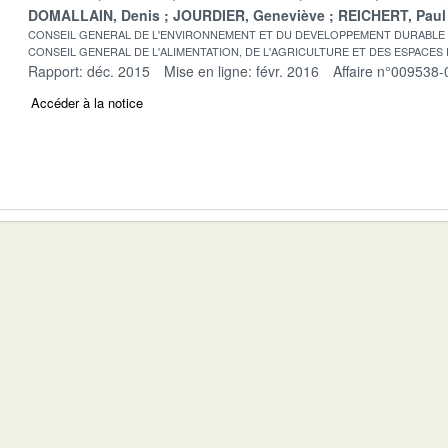
DOMALLAIN, Denis
JOURDIER, Geneviève
REICHERT, Paul
CONSEIL GENERAL DE L'ENVIRONNEMENT ET DU DEVELOPPEMENT DURABLE
CONSEIL GENERAL DE L'ALIMENTATION, DE L'AGRICULTURE ET DES ESPACES
Rapport: déc. 2015
Mise en ligne: févr. 2016
Affaire n°009538-
Accéder à la notice