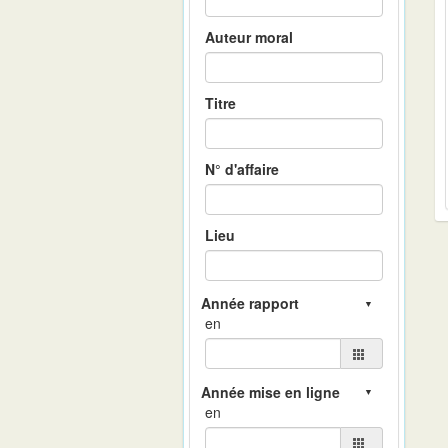
Auteur moral
Titre
N° d'affaire
Lieu
en
en