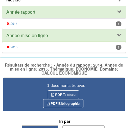
Année rapport
2014
1
Année mise en ligne
2015
1
Résultats de recherche : - Année du rapport: 2014, Année de
mise en ligne: 2015, Thématique: ECONOMIE, Domaine:
CALCUL ECONOMIQUE
1 documents trouvés
PDF Tableau
PDF Bibliographie
Tri par