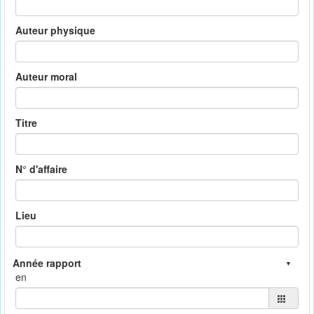
Auteur physique
Auteur moral
Titre
N° d'affaire
Lieu
en