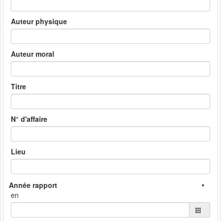
Auteur physique
Auteur moral
Titre
N° d'affaire
Lieu
en