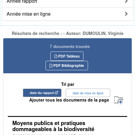
Année rapport
Année mise en ligne
Résultats de recherche : - Auteur: DUMOULIN, Virginie
7 documents trouvés
PDF Tableau
PDF Bibliographie
Tri par
date du rapport
date de mise en ligne
Ajouter tous les documents de la page
Moyens publics et pratiques
dommageables à la biodiversité