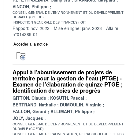
VINCON, Philippe
CONSEIL GENERAL DE L'ENVIRONNEMENT ET DU DEVELOPPEMENT
DURABLE (CGEDD)
INSPECTION GENERALE DES FINANCES (IGF)
Rapport: nov. 2022
Mise en ligne: janv. 2023
Affaire
n°014389-01
Accéder à la notice
Appui à l’aboutissement de projets de
territoire pour la gestion de l’eau (PTGE) -
Examen de l’élaboration de quinze PTGE ;
Identification de voies de progrès
GITTON, Claude
KOSUTH, Pascal
BERTRAND, Nathalie
DUMOULIN, Virginie
FALLON, Gérard
ALLIMANT, Philippe
JOLY, Jacques
CONSEIL GENERAL DE L'ENVIRONNEMENT ET DU DEVELOPPEMENT
DURABLE (CGEDD)
CONSEIL GENERAL DE L'ALIMENTATION, DE L'AGRICULTURE ET DES