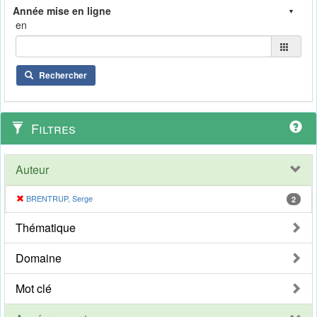
en
Rechercher
Filtres
Auteur
BRENTRUP, Serge
2
Thématique
Domaine
Mot clé