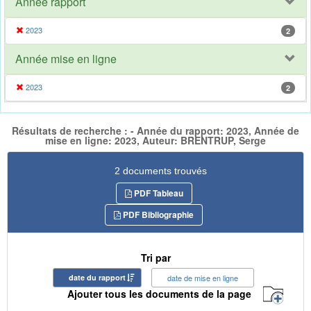
Année rapport
2023
2
Année mise en ligne
2023
2
Résultats de recherche : - Année du rapport: 2023, Année de
mise en ligne: 2023, Auteur: BRENTRUP, Serge
2 documents trouvés
PDF Tableau
PDF Bibliographie
Tri par
date du rapport
date de mise en ligne
Ajouter tous les documents de la page