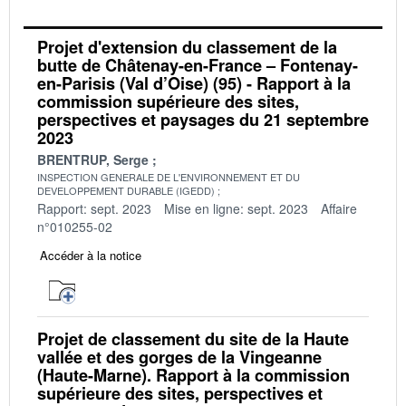
Projet d'extension du classement de la
butte de Châtenay-en-France – Fontenay-
en-Parisis (Val d’Oise) (95) - Rapport à la
commission supérieure des sites,
perspectives et paysages du 21 septembre
2023
BRENTRUP, Serge
INSPECTION GENERALE DE L'ENVIRONNEMENT ET DU
DEVELOPPEMENT DURABLE (IGEDD)
Rapport: sept. 2023
Mise en ligne: sept. 2023
Affaire
n°010255-02
Accéder à la notice
Projet de classement du site de la Haute
vallée et des gorges de la Vingeanne
(Haute-Marne). Rapport à la commission
supérieure des sites, perspectives et