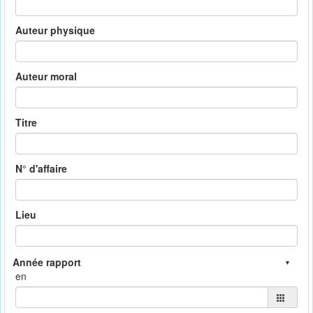
Auteur physique
Auteur moral
Titre
N° d'affaire
Lieu
en