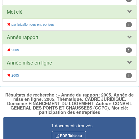
Mot clé
participation des entreprises
1
Année rapport
2005
1
Année mise en ligne
2005
1
Résultats de recherche : - Année du rapport: 2005, Année de
mise en ligne: 2005, Thématique: CADRE JURIDIQUE,
Domaine: FINANCEMENT DU LOGEMENT, Auteur: CONSEIL
GENERAL DES PONTS ET CHAUSSEES (CGPC), Mot clé:
participation des entreprises
1 documents trouvés
PDF Tableau