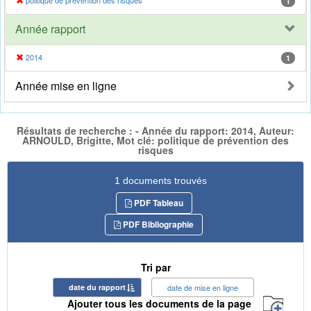
politique de prévention des risques
1
Année rapport
2014
1
Année mise en ligne
Résultats de recherche : - Année du rapport: 2014, Auteur:
ARNOULD, Brigitte, Mot clé: politique de prévention des
risques
1 documents trouvés
PDF Tableau
PDF Bibliographie
Tri par
date du rapport
date de mise en ligne
Ajouter tous les documents de la page