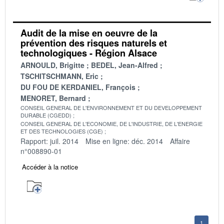
Audit de la mise en oeuvre de la
prévention des risques naturels et
technologiques - Région Alsace
ARNOULD, Brigitte
BEDEL, Jean-Alfred
TSCHITSCHMANN, Eric
DU FOU DE KERDANIEL, François
MENORET, Bernard
CONSEIL GENERAL DE L'ENVIRONNEMENT ET DU DEVELOPPEMENT
DURABLE (CGEDD)
CONSEIL GENERAL DE L'ECONOMIE, DE L'INDUSTRIE, DE L'ENERGIE
ET DES TECHNOLOGIES (CGE)
Rapport: juil. 2014
Mise en ligne: déc. 2014
Affaire
n°008890-01
Accéder à la notice
1