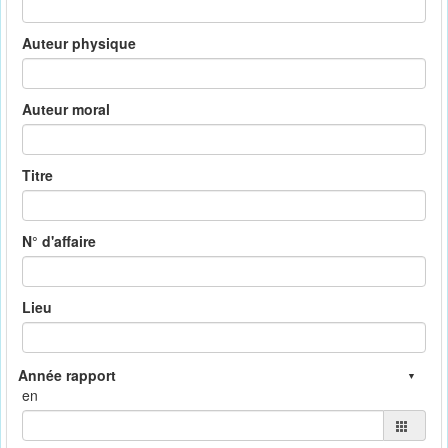
Auteur physique
Auteur moral
Titre
N° d'affaire
Lieu
en