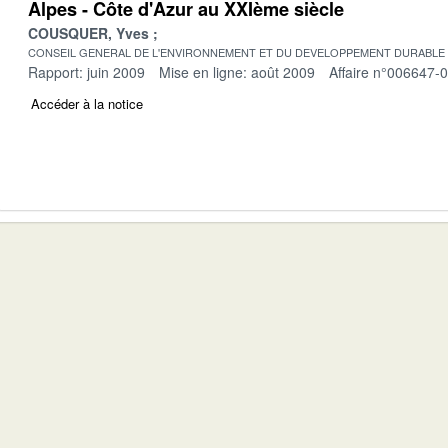
Alpes - Côte d'Azur au XXIème siècle
COUSQUER, Yves
CONSEIL GENERAL DE L'ENVIRONNEMENT ET DU DEVELOPPEMENT DURABLE
Rapport: juin 2009
Mise en ligne: août 2009
Affaire n°006647-
Accéder à la notice