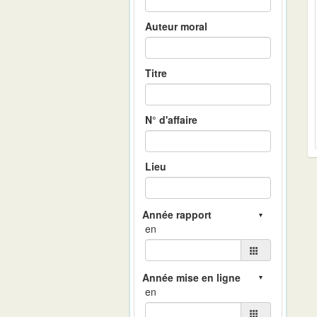
Auteur moral
Titre
N° d'affaire
Lieu
en
en