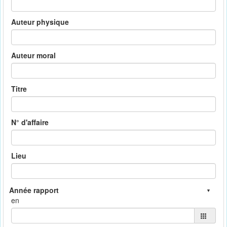
Auteur physique
Auteur moral
Titre
N° d'affaire
Lieu
en