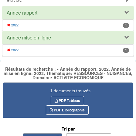
Année rapport
2022
1
Année mise en ligne
2022
1
Résultats de recherche : - Année du rapport: 2022, Année de
mise en ligne: 2022, Thématique: RESSOURCES - NUISANCES,
Domaine: ACTIVITE ECONOMIQUE
1 documents trouvés
PDF Tableau
PDF Bibliographie
Tri par