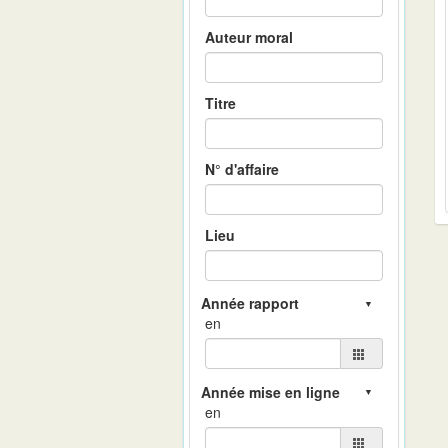
Auteur moral
Titre
N° d'affaire
Lieu
en
en