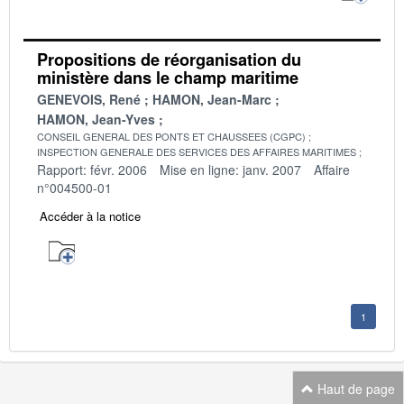
Propositions de réorganisation du
ministère dans le champ maritime
GENEVOIS, René
HAMON, Jean-Marc
HAMON, Jean-Yves
CONSEIL GENERAL DES PONTS ET CHAUSSEES (CGPC)
INSPECTION GENERALE DES SERVICES DES AFFAIRES MARITIMES
Rapport: févr. 2006
Mise en ligne: janv. 2007
Affaire
n°004500-01
Accéder à la notice
1
Haut de page