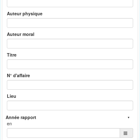
Auteur physique
Auteur moral
Titre
N° d'affaire
Lieu
en