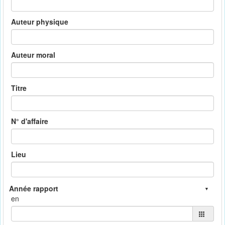
Auteur physique
Auteur moral
Titre
N° d'affaire
Lieu
en