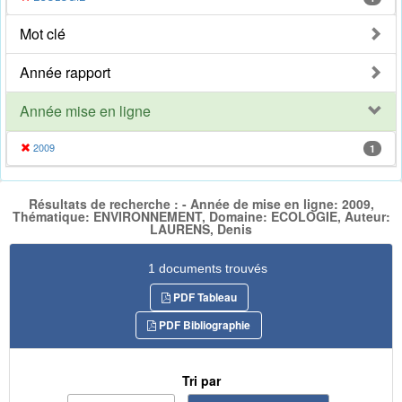
Mot clé
Année rapport
Année mise en ligne
2009
1
Résultats de recherche : - Année de mise en ligne: 2009,
Thématique: ENVIRONNEMENT, Domaine: ECOLOGIE, Auteur:
LAURENS, Denis
1 documents trouvés
PDF Tableau
PDF Bibliographie
Tri par