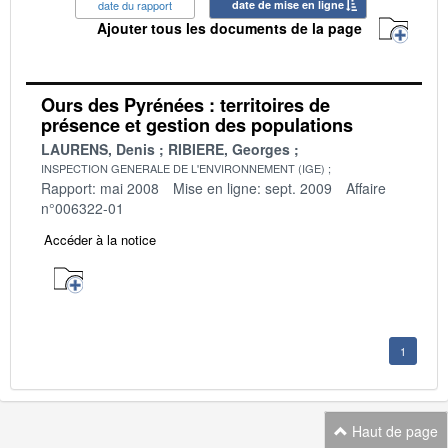
date du rapport
date de mise en ligne
Ajouter tous les documents de la page
Ours des Pyrénées : territoires de
présence et gestion des populations
LAURENS, Denis
RIBIERE, Georges
INSPECTION GENERALE DE L'ENVIRONNEMENT (IGE)
Rapport: mai 2008
Mise en ligne: sept. 2009
Affaire
n°006322-01
Accéder à la notice
1
Haut de page