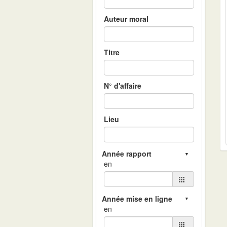
Auteur moral
Titre
N° d'affaire
Lieu
en
en