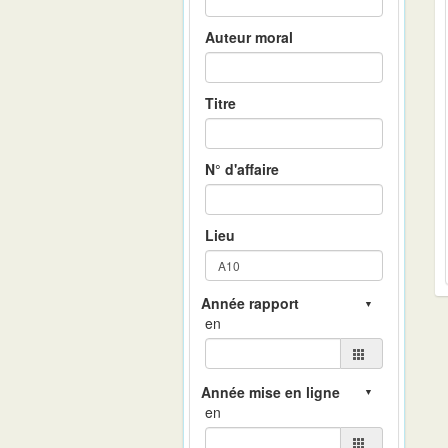
Auteur moral
Titre
N° d'affaire
Lieu
en
en