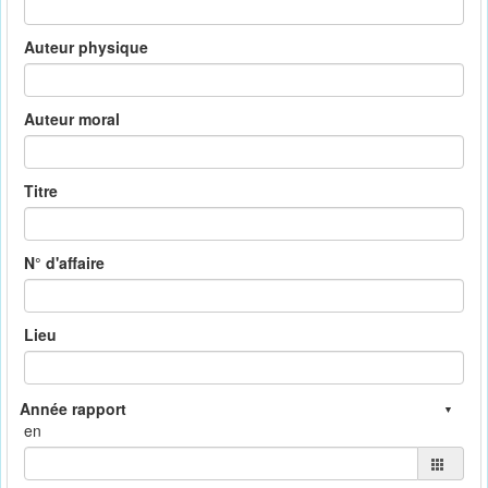
Auteur physique
Auteur moral
Titre
N° d'affaire
Lieu
en