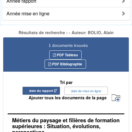
Année rapport
Année mise en ligne
Résultats de recherche : - Auteur: BOLIO, Alain
1 documents trouvés
PDF Tableau
PDF Bibliographie
Tri par
date du rapport
date de mise en ligne
Ajouter tous les documents de la page
Métiers du paysage et filières de formation
supérieures : Situation, évolutions,
perspectives