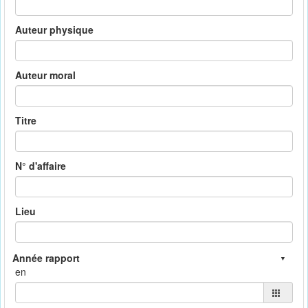
Auteur physique
Auteur moral
Titre
N° d'affaire
Lieu
en