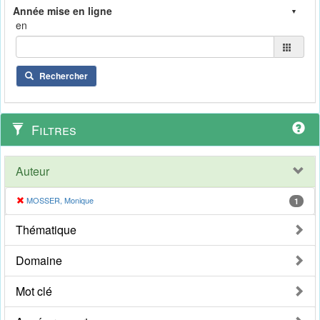
en
Rechercher
Filtres
Auteur
MOSSER, Monique
1
Thématique
Domaine
Mot clé