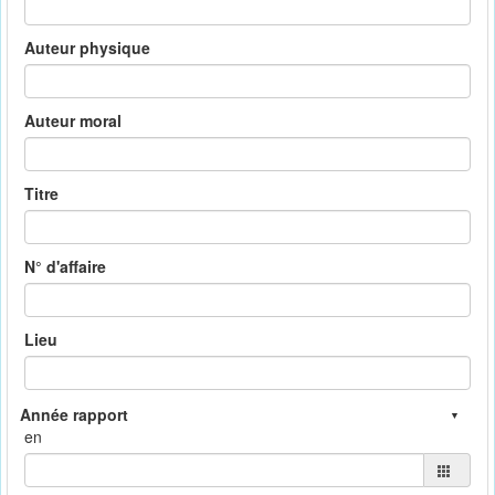
Auteur physique
Auteur moral
Titre
N° d'affaire
Lieu
en