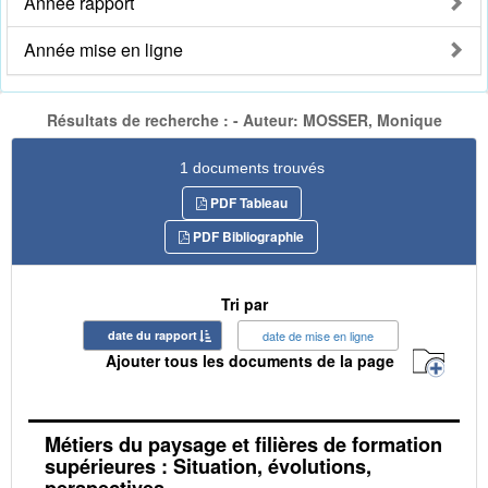
Année rapport
Année mise en ligne
Résultats de recherche : - Auteur: MOSSER, Monique
1 documents trouvés
PDF Tableau
PDF Bibliographie
Tri par
date du rapport
date de mise en ligne
Ajouter tous les documents de la page
Métiers du paysage et filières de formation
supérieures : Situation, évolutions,
perspectives