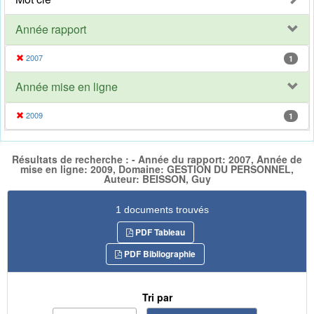
Année rapport
2007
1
Année mise en ligne
2009
1
Résultats de recherche : - Année du rapport: 2007, Année de
mise en ligne: 2009, Domaine: GESTION DU PERSONNEL,
Auteur: BEISSON, Guy
1 documents trouvés
PDF Tableau
PDF Bibliographie
Tri par