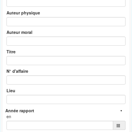
Auteur physique
Auteur moral
Titre
N° d'affaire
Lieu
en