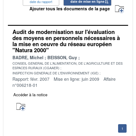
date du rapport
date de mise en ligne
Ajouter tous les documents de la page
Audit de modernisation sur l'évaluation
des moyens en personnels nécessaires à
la mise en oeuvre du réseau européen
"Natura 2000"
BADRE, Michel
BEISSON, Guy
CONSEIL GENERAL DE L'ALIMENTATION, DE L'AGRICULTURE ET DES
ESPACES RURAUX (CGAAER)
INSPECTION GENERALE DE L'ENVIRONNEMENT (IGE)
Rapport: févr. 2007
Mise en ligne: juin 2009
Affaire
n°006218-01
Accéder à la notice
1