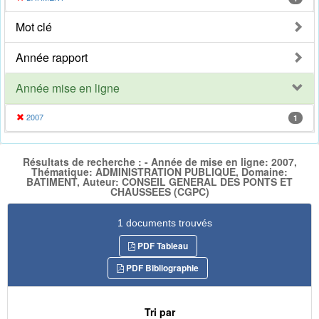
Mot clé
Année rapport
Année mise en ligne
2007
1
Résultats de recherche : - Année de mise en ligne: 2007,
Thématique: ADMINISTRATION PUBLIQUE, Domaine:
BATIMENT, Auteur: CONSEIL GENERAL DES PONTS ET
CHAUSSEES (CGPC)
1 documents trouvés
PDF Tableau
PDF Bibliographie
Tri par