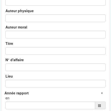
Auteur physique
Auteur moral
Titre
N° d'affaire
Lieu
en