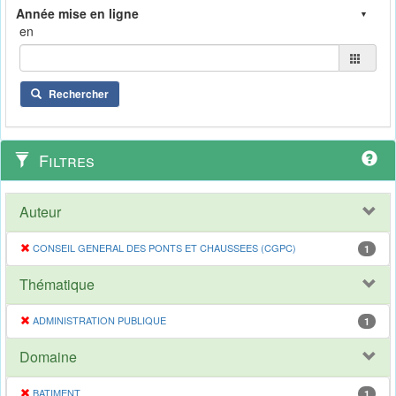
en
Rechercher
Filtres
Auteur
CONSEIL GENERAL DES PONTS ET CHAUSSEES (CGPC)
1
Thématique
ADMINISTRATION PUBLIQUE
1
Domaine
BATIMENT
1