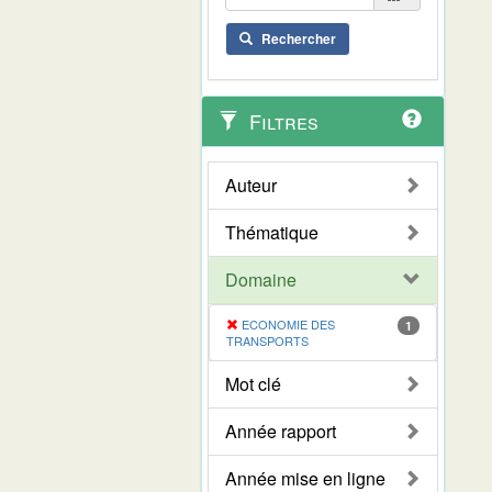
Rechercher
Filtres
Auteur
Thématique
Domaine
ECONOMIE DES
1
TRANSPORTS
Mot clé
Année rapport
Année mise en ligne