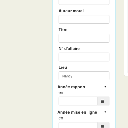
Auteur moral
Titre
N° d'affaire
Lieu
en
en