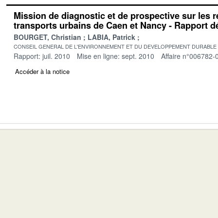
Mission de diagnostic et de prospective sur les 
transports urbains de Caen et Nancy - Rapport déf
BOURGET, Christian
LABIA, Patrick
CONSEIL GENERAL DE L'ENVIRONNEMENT ET DU DEVELOPPEMENT DURABLE
Rapport: juil. 2010
Mise en ligne: sept. 2010
Affaire n°006782-
Accéder à la notice