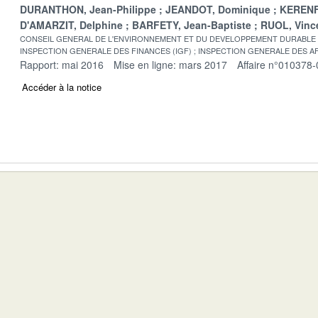
DURANTHON, Jean-Philippe
JEANDOT, Dominique
KERENF
D'AMARZIT, Delphine
BARFETY, Jean-Baptiste
RUOL, Vinc
CONSEIL GENERAL DE L'ENVIRONNEMENT ET DU DEVELOPPEMENT DURABLE
INSPECTION GENERALE DES FINANCES (IGF)
INSPECTION GENERALE DES AF
Rapport: mai 2016
Mise en ligne: mars 2017
Affaire n°010378-
Accéder à la notice