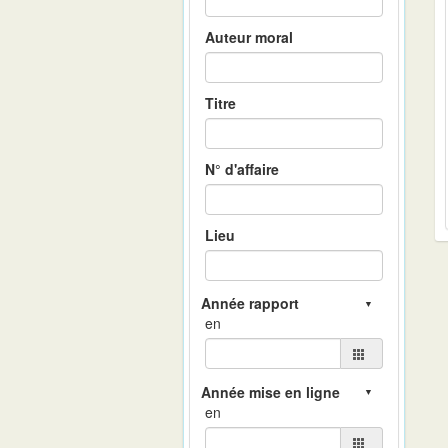
Auteur moral
Titre
N° d'affaire
Lieu
en
en