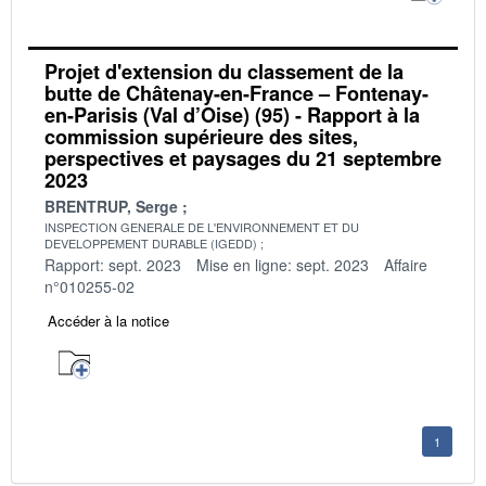
Projet d'extension du classement de la
butte de Châtenay-en-France – Fontenay-
en-Parisis (Val d’Oise) (95) - Rapport à la
commission supérieure des sites,
perspectives et paysages du 21 septembre
2023
BRENTRUP, Serge
INSPECTION GENERALE DE L'ENVIRONNEMENT ET DU
DEVELOPPEMENT DURABLE (IGEDD)
Rapport: sept. 2023
Mise en ligne: sept. 2023
Affaire
n°010255-02
Accéder à la notice
1