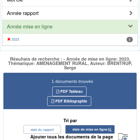
Année rapport
Année mise en ligne
2023
1
Résultats de recherche : - Année de mise en ligne: 2023,
Thématique: AMENAGEMENT RURAL, Auteur: BRENTRUP,
Serge
1 documents trouvés
PDF Tableau
PDF Bibliographie
Tri par
date du rapport
date de mise en ligne
Ajouter tous les documents de la page