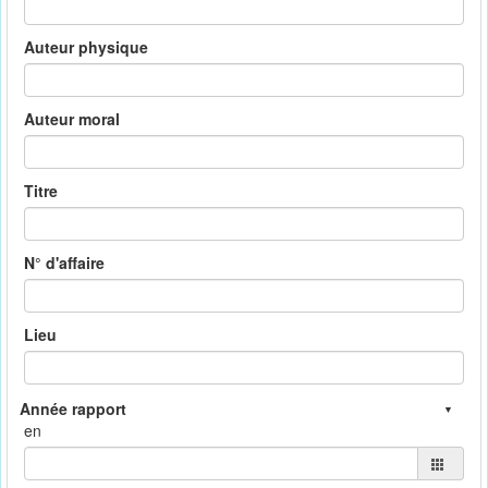
Auteur physique
Auteur moral
Titre
N° d'affaire
Lieu
en